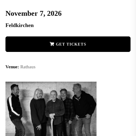
November 7, 2026
Feldkirchen
GET TICKETS
Venue:
Rathaus