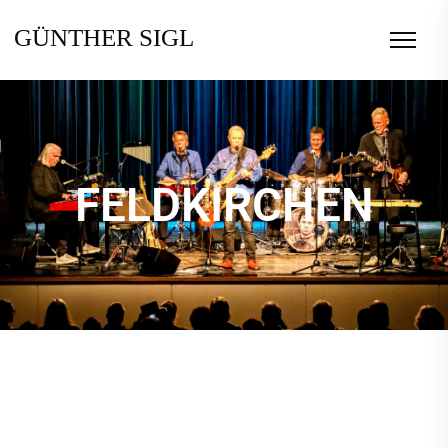
GÜNTHER SIGL
FELDKIRCHEN