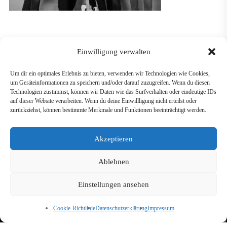
Einwilligung verwalten
Um dir ein optimales Erlebnis zu bieten, verwenden wir Technologien wie Cookies,
um Geräteinformationen zu speichern und/oder darauf zuzugreifen. Wenn du diesen
Technologien zustimmst, können wir Daten wie das Surfverhalten oder eindeutige IDs
auf dieser Website verarbeiten. Wenn du deine Einwillligung nicht erteilst oder
zurückziehst, können bestimmte Merkmale und Funktionen beeinträchtigt werden.
GÜNTHER SIGL
Akzeptieren
Ablehnen
Einstellungen ansehen
Cookie-Richtlinie
Datenschutzerklärung
Impressum