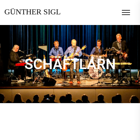
GÜNTHER SIGL
SCHÄFTLARN