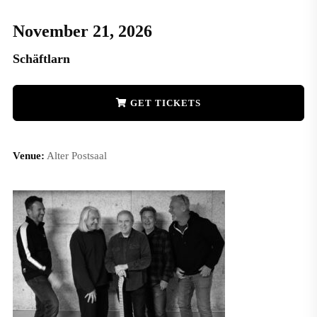
November 21, 2026
Schäftlarn
GET TICKETS
Venue:
Alter Postsaal