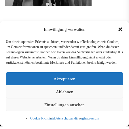
Einwilligung verwalten
Um dir ein optimales Erlebnis zu bieten, verwenden wir Technologien wie Cookies,
um Geräteinformationen zu speichern und/oder darauf zuzugreifen. Wenn du diesen
Technologien zustimmst, können wir Daten wie das Surfverhalten oder eindeutige IDs
auf dieser Website verarbeiten. Wenn du deine Einwillligung nicht erteilst oder
zurückziehst, können bestimmte Merkmale und Funktionen beeinträchtigt werden.
GÜNTHER SIGL
Akzeptieren
Ablehnen
Einstellungen ansehen
Cookie-Richtlinie
Datenschutzerklärung
Impressum